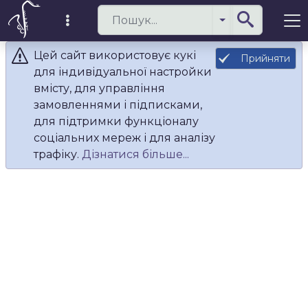
Цей сайт використовує кукі
Прийняти
для індивідуальної настройки
вмісту, для управління
замовленнями і підписками,
для підтримки функціоналу
соціальних мереж і для аналізу
трафіку.
Дізнатися більше...