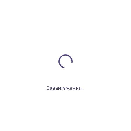
Завантаження...